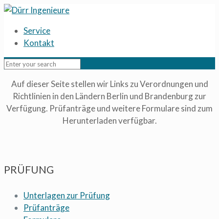
Service
Kontakt
Auf dieser Seite stellen wir Links zu Verordnungen und
Richtlinien in den Ländern Berlin und Brandenburg zur
Verfügung. Prüfanträge und weitere Formulare sind zum
Herunterladen verfügbar.
PRÜFUNG
Unterlagen zur Prüfung
Prüfanträge